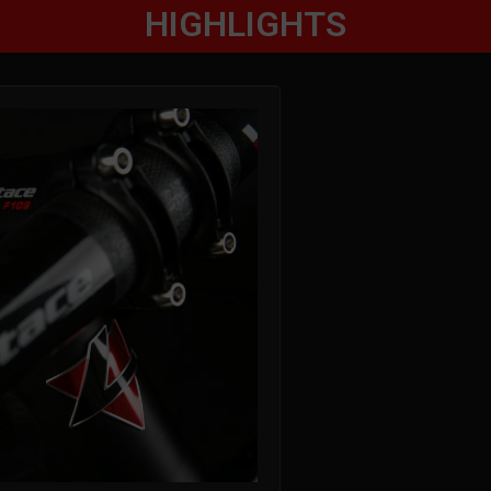
HIGHLIGHTS