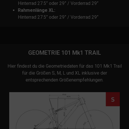
Hinterrad 27.5” oder 29” / Vorderrad 29”
Rahmenlänge XL:
Hinterrad 27.5” oder 29” / Vorderrad 29”
GEOMETRIE 101 Mk1 TRAIL
Hier findest du die Geometriedaten für das 101 Mk1 Trail
für die Größen S, M, L und XL inklusive der
entsprechenden Größenempfehlungen.