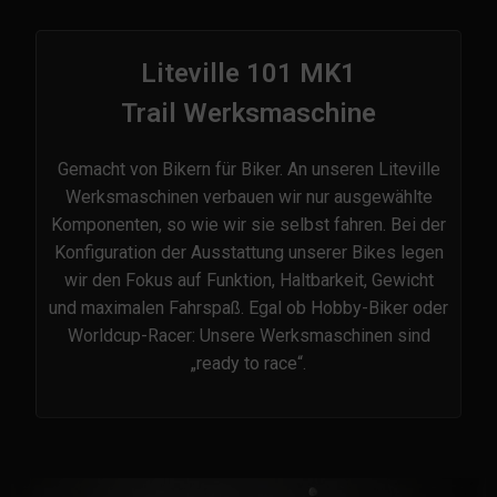
Liteville 101 MK1
Trail Werksmaschine
Gemacht von Bikern für Biker. An unseren Liteville
Werksmaschinen verbauen wir nur ausgewählte
Komponenten, so wie wir sie selbst fahren. Bei der
Konfiguration der Ausstattung unserer Bikes legen
wir den Fokus auf Funktion, Haltbarkeit, Gewicht
und maximalen Fahrspaß. Egal ob Hobby-Biker oder
Worldcup-Racer: Unsere Werksmaschinen sind
„ready to race“.