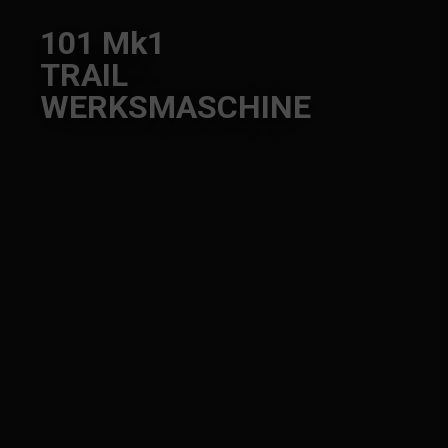
101 Mk1
TRAIL
WERKSMASCHINE