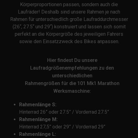
Körperproportionen passen, sondern auch die
Laufräder! Deshalb sind unsere Rahmen je nach
Rahmen für unterschiedlich große Laufraddurchmesser
(26“, 27.5“ und 29“) konstruiert und lassen sich somit
perfekt an die Körpergröße des jeweiligen Fahrers
sowie den Einsatzzweck des Bikes anpassen.
Hier findest Du unsere
Laufradgrößenempfehlungen zu den
unterschiedlichen
Rahmengrößen für die 101 Mk1 Marathon
Werksmaschine:
Rahmenlänge S:
Hinterrad 26” oder 27.5” / Vorderrad 27.5”
Rahmenlänge M:
Hinterrad 27,5” oder 29” / Vorderrad 29”
Rahmenlänge L: