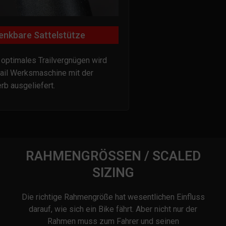
enkbare Sattelstütze
 optimales Trailvergnügen wird
ail Werksmaschine mit der
b ausgeliefert.
RAHMENGRÖSSEN / SCALED
SIZING
Die richtige Rahmengröße hat wesentlichen Einfluss
darauf, wie sich ein Bike fährt. Aber nicht nur der
Rahmen muss zum Fahrer und seinen