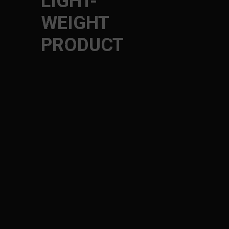
LIGHT-
WEIGHT
PRODUCT