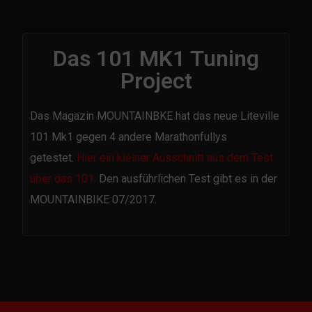
Das 101 MK1 Tuning
Project
Das Magazin MOUNTAINBKE hat das neue Liteville
101 Mk1 gegen 4 andere Marathonfullys
getestet.
Hier ein kleiner Ausschnitt aus dem Test
über das 101.
Den ausführlichen Test gibt es in der
MOUNTAINBIKE 07/2017.