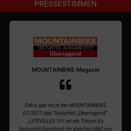
PRESSESTIMMEN
MOUNTAINBIKE-Magazin
Dafür gab es in der MOUNTAINBIKE
07/2017 das Testurteil „Überragend“.
„LITEVILLES 101 ist ein Traum! Es
berauscht berghoch im gleichen Maß wie