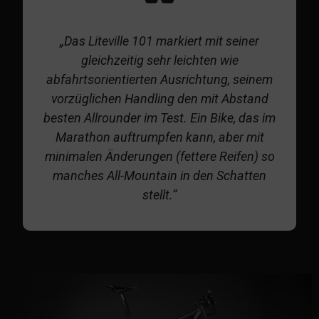
„Das Liteville 101 markiert mit seiner
gleichzeitig sehr leichten wie
abfahrtsorientierten Ausrichtung, seinem
vorzüglichen Handling den mit Abstand
besten Allrounder im Test. Ein Bike, das im
Marathon auftrumpfen kann, aber mit
minimalen Änderungen (fettere Reifen) so
manches All-Mountain in den Schatten
stellt.“