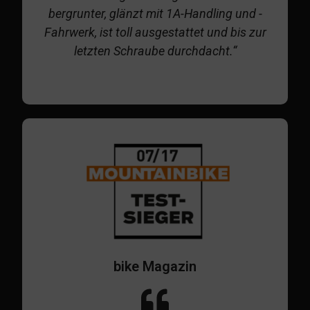
bergrunter, glänzt mit 1A-Handling und -
Fahrwerk, ist toll ausgestattet und bis zur
letzten Schraube durchdacht.“
bike Magazin