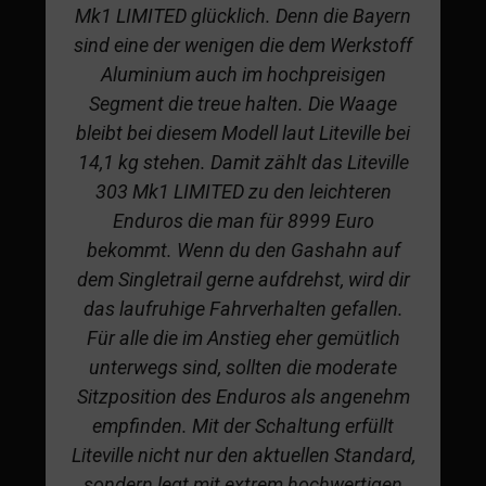
Mk1 LIMITED glücklich. Denn die Bayern
sind eine der wenigen die dem Werkstoff
Aluminium auch im hochpreisigen
Segment die treue halten. Die Waage
bleibt bei diesem Modell laut Liteville bei
14,1 kg stehen. Damit zählt das Liteville
303 Mk1 LIMITED zu den leichteren
Enduros die man für 8999 Euro
bekommt. Wenn du den Gashahn auf
dem Singletrail gerne aufdrehst, wird dir
das laufruhige Fahrverhalten gefallen.
Für alle die im Anstieg eher gemütlich
unterwegs sind, sollten die moderate
Sitzposition des Enduros als angenehm
empfinden. Mit der Schaltung erfüllt
Liteville nicht nur den aktuellen Standard,
sondern legt mit extrem hochwertigen