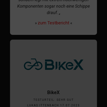
Komponenten sogar noch eine Schippe
drauf. „
»
zum Testbericht
«
BikeX
TESTURTEIL: SEHR GUT
LUKAS ITTENBACH 17.07.2023