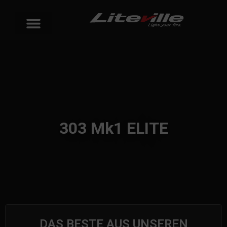
303 Mk1 ELITE
DAS BESTE AUS UNSEREN