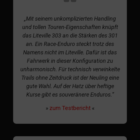
„Mit seinem unkomplizierten Handling
und tollen Touren-Eigenschaften knüpft
das Liteville 303 an die Stärken des 301
an. Ein Race-Enduro steckt trotz des
Namens nicht im Liteville. Dafür ist das
Fahrwerk in dieser Konfiguration zu
unharmonisch. Für technisch verwinkelte
Trails ohne Zeitdruck ist der Neuling eine
gute Wahl. Auf der Hatz über heftige
Kurse gibt es souveränere Enduros.“
»
zum Testbericht
«