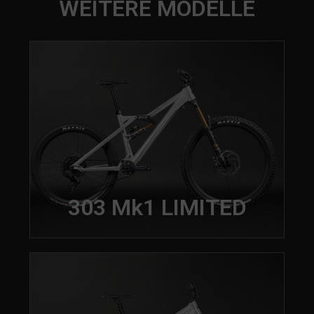
WEITERE MODELLE
303 Mk1 LIMITED