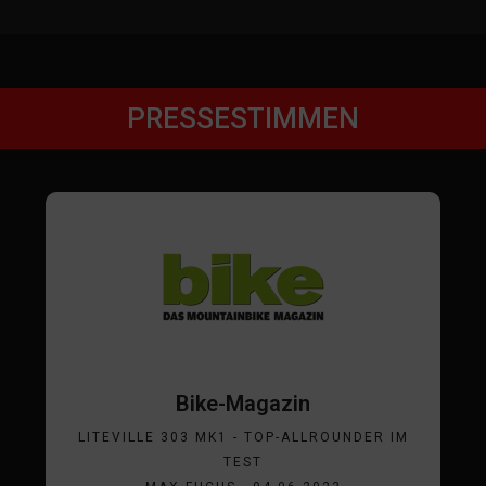
PRESSESTIMMEN
Bike-Magazin
LITEVILLE 303 MK1 - TOP-ALLROUNDER IM
TEST