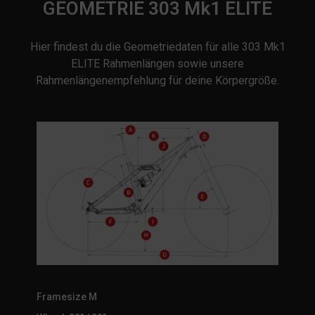
GEOMETRIE 303 Mk1 ELITE
Hier findest du die Geometriedaten für alle 303 Mk1
ELITE Rahmenlängen sowie unsere
Rahmenlängenempfehlung für deine Körpergröße.
Framesize M