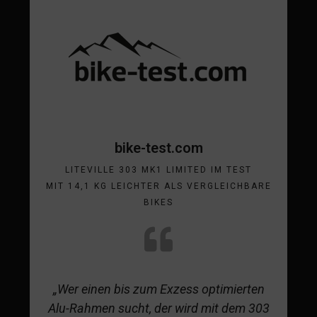
bike-test.com
LITEVILLE 303 MK1 LIMITED IM TEST
MIT 14,1 KG LEICHTER ALS VERGLEICHBARE
BIKES
„Wer einen bis zum Exzess optimierten
Alu-Rahmen sucht, der wird mit dem 303