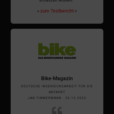
»
zum Testbericht
«
Bike-Magazin
DEUTSCHE INGENIEURSARBEIT FÜR DIE
ABFAHRT
JAN TIMMERMANN · 26.10.2023