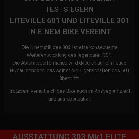
TESTSIEGERN
LITEVILLE 601 UND LITEVILLE 301
IN EINEM BIKE VEREINT
Die Kinematik des 303 ist eine konsequente
Weiterentwicklung des legendären 301.
Die Abfahrtsperformance wird dadurch auf ein neues
Niveau gehoben, das selbst die Eigenschaften des 601
übertrifft.
Trotzdem verhält sich das Bike auch im Anstieg effizient
und antriebsneutral.
AUSSTATTUNG 303 Mk1 ELITE