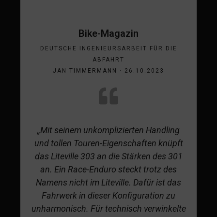
Bike-Magazin
DEUTSCHE INGENIEURSARBEIT FÜR DIE
ABFAHRT
JAN TIMMERMANN · 26.10.2023
„Mit seinem unkomplizierten Handling
und tollen Touren-Eigenschaften knüpft
das Liteville 303 an die Stärken des 301
an. Ein Race-Enduro steckt trotz des
Namens nicht im Liteville. Dafür ist das
Fahrwerk in dieser Konfiguration zu
unharmonisch. Für technisch verwinkelte