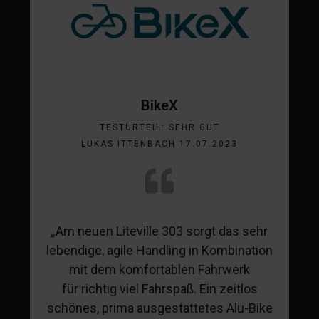
BikeX
TESTURTEIL: SEHR GUT
LUKAS ITTENBACH 17.07.2023
„
Am neuen Liteville 303 sorgt das sehr
lebendige, agile Handling in Kombination
mit dem komfortablen Fahrwerk
für
richtig viel Fahrspaß. Ein zeitlos
schönes, prima ausgestattetes Alu-Bike