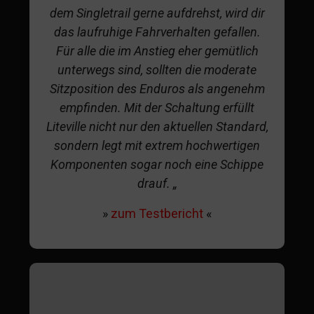
dem Singletrail gerne aufdrehst, wird dir
das laufruhige Fahrverhalten gefallen.
Für alle die im Anstieg eher gemütlich
unterwegs sind, sollten die moderate
Sitzposition des Enduros als angenehm
empfinden. Mit der Schaltung erfüllt
Liteville nicht nur den aktuellen Standard,
sondern legt mit extrem hochwertigen
Komponenten sogar noch eine Schippe
drauf. „
»
zum Testbericht
«