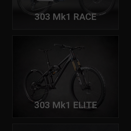
303 Mk1 RACE
303 Mk1 ELITE