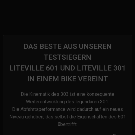
DAS BESTE AUS UNSEREN
TESTSIEGERN
LITEVILLE 601 UND LITEVILLE 301
IN EINEM BIKE VEREINT
Die Kinematik des 303 ist eine konsequente
Weiterentwicklung des legendären 301.
Die Abfahrtsperformance wird dadurch auf ein neues
Niveau gehoben, das selbst die Eigenschaften des 601
übertrifft.