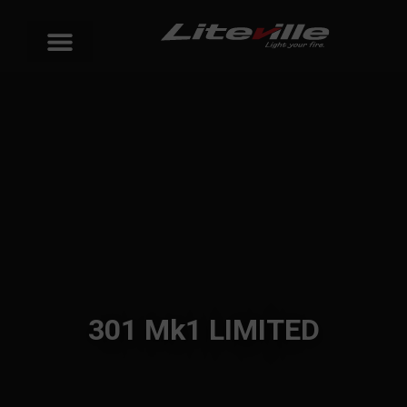
301 Mk1 LIMITED