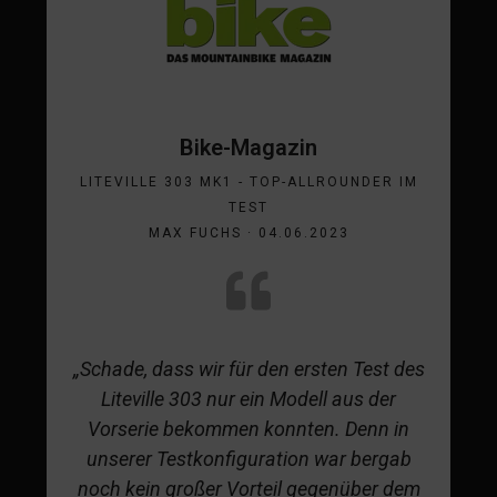
Bike-Magazin
LITEVILLE 303 MK1 - TOP-ALLROUNDER IM
TEST
MAX FUCHS · 04.06.2023
„Schade, dass wir für den ersten Test des
Liteville 303 nur ein Modell aus der
Vorserie bekommen konnten. Denn in
unserer Testkonfiguration war bergab
noch kein großer Vorteil gegenüber dem