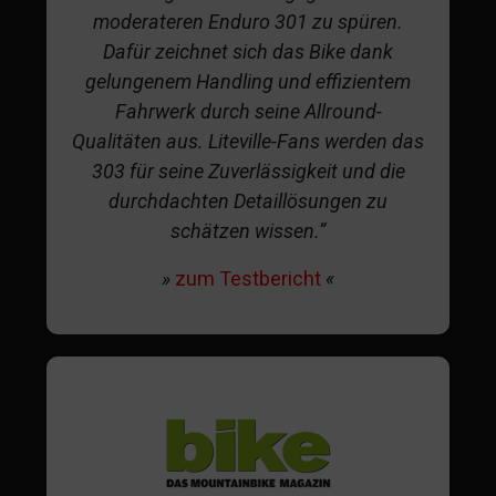
moderateren Enduro 301 zu spüren.
Dafür zeichnet sich das Bike dank
gelungenem Handling und effizientem
Fahrwerk durch seine Allround-
Qualitäten aus. Liteville-Fans werden das
303 für seine Zuverlässigkeit und die
durchdachten Detaillösungen zu
schätzen wissen.“
»
zum Testbericht
«