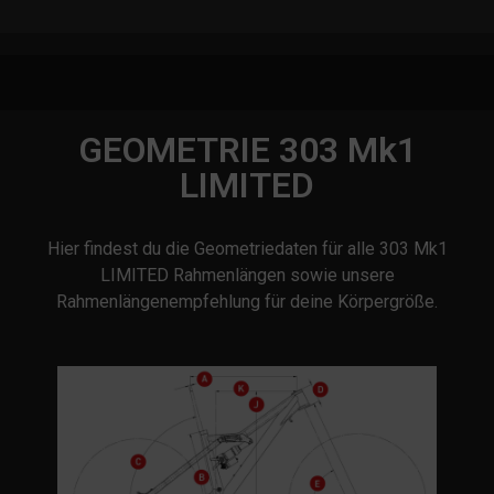
GEOMETRIE 303 Mk1
LIMITED
Hier findest du die Geometriedaten für alle 303 Mk1
LIMITED Rahmenlängen sowie unsere
Rahmenlängenempfehlung für deine Körpergröße.