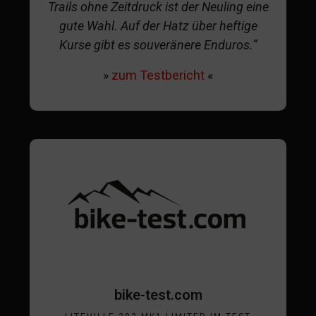
Trails ohne Zeitdruck ist der Neuling eine
gute Wahl. Auf der Hatz über heftige
Kurse gibt es souveränere Enduros.“
»
zum Testbericht
«
bike-test.com