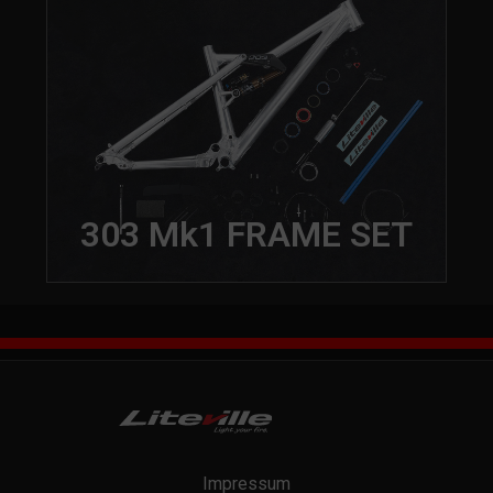
303 Mk1 FRAME SET
Impressum