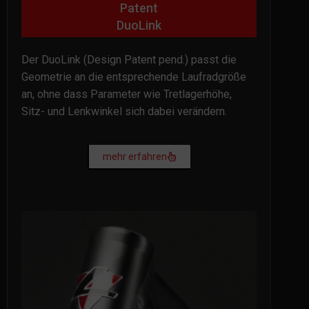
Patent
DuoLink
Der DuoLink (Design Patent pend.) passt die
Geometrie an die entsprechende Laufradgröße
an, ohne dass Parameter wie Tretlagerhöhe,
Sitz- und Lenkwinkel sich dabei verändern.
mehr erfahren