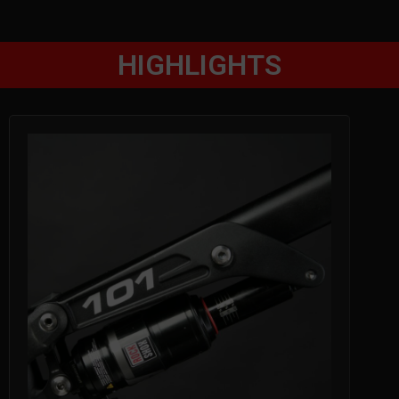
HIGHLIGHTS