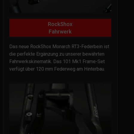
RockShox
Fahrwerk
Das neue RockShox Monarch RT3-Federbein ist
die perfekte Ergänzung zu unserer bewährten
Fahrwerkskinematik. Das 101 Mk1 Frame-Set
verfügt über 120 mm Federweg am Hinterbau.