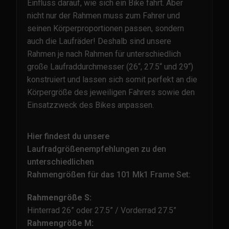
Einfluss darauf, wie sich ein Bike fährt. Aber
nicht nur der Rahmen muss zum Fahrer und
seinen Körperproportionen passen, sondern
auch die Laufräder! Deshalb sind unsere
Rahmen je nach Rahmen für unterschiedlich
große Laufraddurchmesser (26“, 27.5“ und 29“)
konstruiert und lassen sich somit perfekt an die
Körpergröße des jeweiligen Fahrers sowie den
Einsatzzweck des Bikes anpassen.
Hier findest du unsere
Laufradgrößenempfehlungen zu den
unterschiedlichen
Rahmengrößen für das 101 Mk1 Frame Set:
Rahmengröße S:
Hinterrad 26” oder 27.5” / Vorderrad 27.5”
Rahmengröße M: