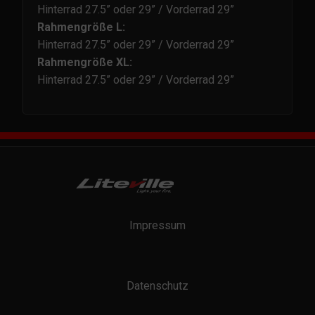
Hinterrad 27.5” oder 29” / Vorderrad 29”
Rahmengröße L:
Hinterrad 27.5” oder 29” / Vorderrad 29”
Rahmengröße XL:
Hinterrad 27.5” oder 29” / Vorderrad 29”
Impressum
Datenschutz