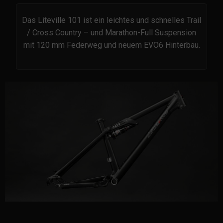
Das Liteville 101 ist ein leichtes und schnelles Trail
/ Cross Country – und Marathon-Full Suspension
mit 120 mm Federweg und neuem EVO6 Hinterbau.