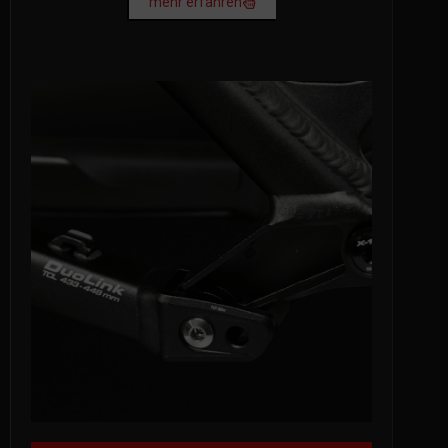
mehr erfahren