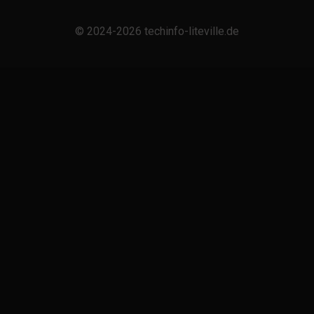
© 2024-2026 techinfo-liteville.de