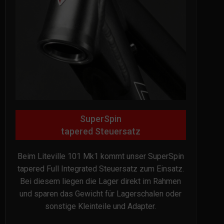
SuperSpin
tapered Steuersatz
Beim Liteville 101 Mk1 kommt unser SuperSpin
tapered Full Integrated Steuersatz zum Einsatz.
Bei diesem liegen die Lager direkt im Rahmen
und sparen das Gewicht für Lagerschalen oder
sonstige Kleinteile und Adapter.