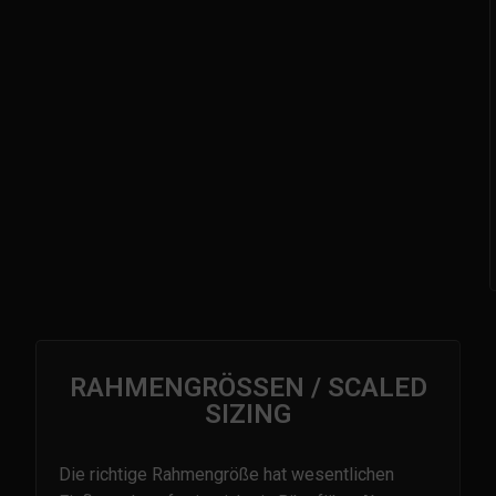
RAHMENGRÖSSEN / SCALED
SIZING
Die richtige Rahmengröße hat wesentlichen