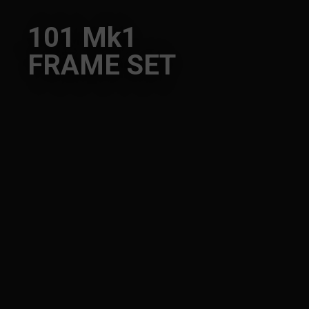
101 Mk1
FRAME SET