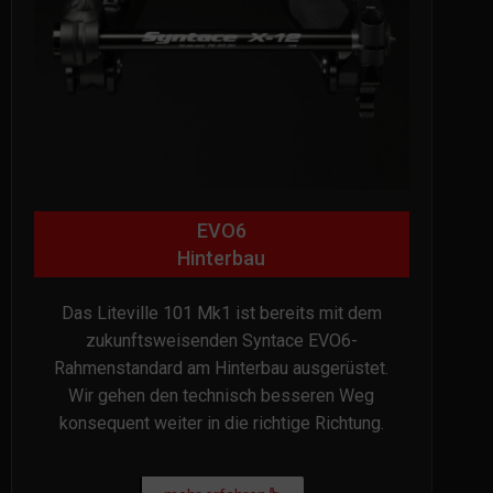
EVO6
Hinterbau
Das Liteville 101 Mk1 ist bereits mit dem
zukunftsweisenden Syntace EVO6-
Rahmenstandard am Hinterbau ausgerüstet.
Wir gehen den technisch besseren Weg
konsequent weiter in die richtige Richtung.