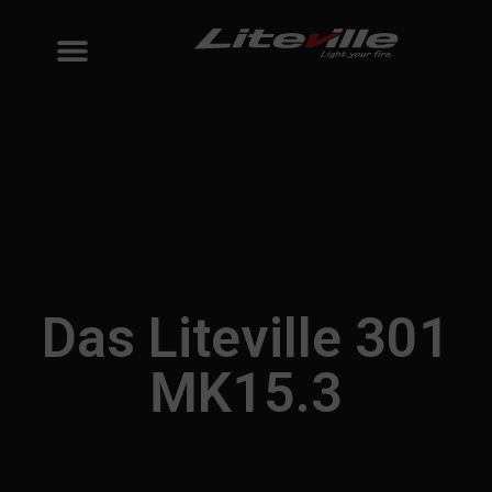
Das Liteville 301
MK15.3