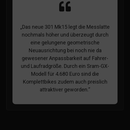
„Das neue 301 Mk15 legt die Messlatte
nochmals höher und überzeugt durch
eine gelungene geometrische
Neuausrichtung bei noch nie da
gewesener Anpassbarkeit auf Fahrer-
und Laufradgröße. Durch ein Sram-GX-
Modell für 4.680 Euro sind die
Komplettbikes zudem auch preislich
attraktiver geworden.“