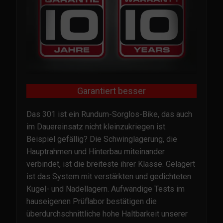
Garantiert besser
Das 301 ist ein Rundum-Sorglos-Bike, das auch
im Dauereinsatz nicht kleinzukriegen ist.
Beispiel gefällig? Die Schwinglagerung, die
Hauptrahmen und Hinterbau miteinander
verbindet, ist die breiteste ihrer Klasse. Gelagert
ist das System mit verstärkten und gedichteten
Kugel- und Nadellagern. Aufwändige Tests im
hauseigenen Prüflabor bestätigen die
überdurchschnittliche hohe Haltbarkeit unserer