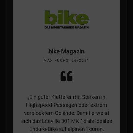
bike Magazin
MAX FUCHS, 06/2021
„Ein guter Kletterer mit Stärken in
Highspeed-Passagen oder extrem
verblocktem Gelände. Damit erweist
sich das Liteville 301 MK 15 als ideales
Enduro-Bike auf alpinen Touren.