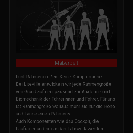
Maßarbeit
Fünf Rahmengrößen. Keine Kompromisse.
Bei Liteville entwickeln wir jede Rahmengröße
von Grund auf neu, passend zur Anatomie und
Biomechanik der Fahrerinnen und Fahrer. Für uns
ist Rahmengröße weitaus mehr als nur die Höhe
und Länge eines Rahmens.
Auch Komponenten wie das Cockpit, die
Laufräder und sogar das Fahrwerk werden