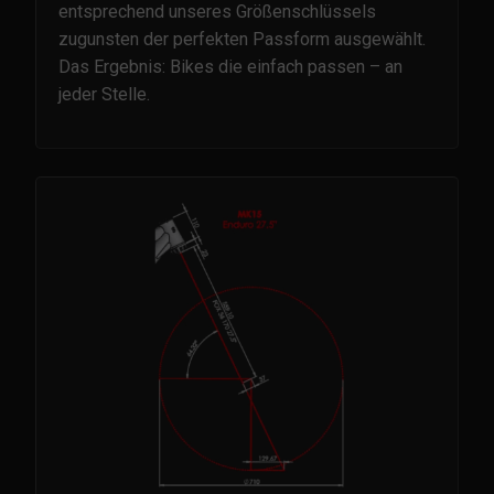
entsprechend unseres Größenschlüssels
zugunsten der perfekten Passform ausgewählt.
Das Ergebnis: Bikes die einfach passen – an
jeder Stelle.