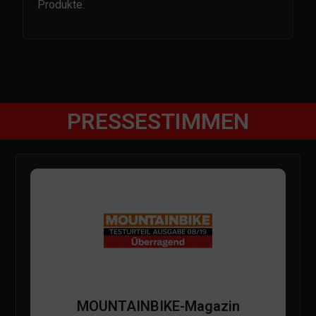
Produkte.
PRESSESTIMMEN
MOUNTAINBIKE-Magazin