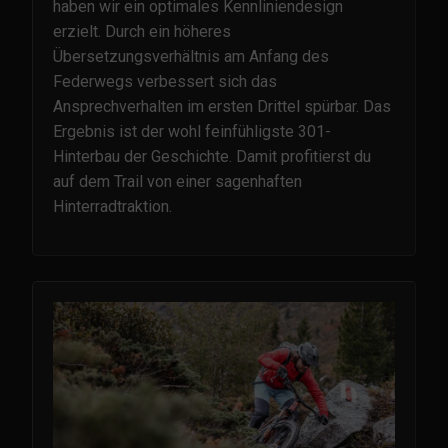
haben wir ein optimales Kennliniendesign
erzielt. Durch ein höheres
Übersetzungsverhältnis am Anfang des
Federwegs verbessert sich das
Ansprechverhalten im ersten Drittel spürbar. Das
Ergebnis ist der wohl feinfühligste 301-
Hinterbau der Geschichte. Damit profitierst du
auf dem Trail von einer sagenhaften
Hinterradtraktion.