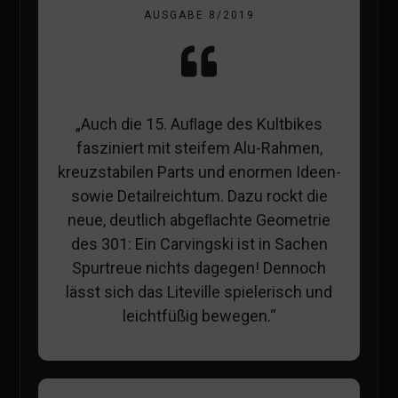
AUSGABE 8/2019
„Auch die 15. Auﬂage des Kultbikes
fasziniert mit steifem Alu-Rahmen,
kreuzstabilen Parts und enormen Ideen-
sowie Detailreichtum. Dazu rockt die
neue, deutlich abgeﬂachte Geometrie
des 301: Ein Carvingski ist in Sachen
Spurtreue nichts dagegen! Dennoch
lässt sich das Liteville spielerisch und
leichtfüßig bewegen.“