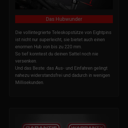
Das Hubwunder
Die vollintegrierte Teleskopstütze von Eightpins
ist nicht nur superleicht, sie bietet auch einen
enormen Hub von bis zu 220 mm.
So tief konntest du deinen Sattel noch nie
versenken.
Und das Beste: das Aus- und Einfahren gelingt
nahezu widerstandsfrei und dadurch in wenigen
Millisekunden.