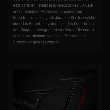
einzigartigen Federbeinanlenkung des 301. Ein
entscheidender Vorteil der umgekehrten
Federbeinanlenkung ist, dass die Kräfte, welche
über das Hinterbausystem und das Federbein in
den Hauptrahmen geleitet werden, in die enorm
stabile Verbindung zwischen Oberrohr und
Sitzrohr eingeleitet werden.