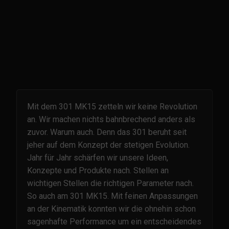
Mit dem 301 MK15 zetteln wir keine Revolution
an. Wir machen nichts bahnbrechend anders als
zuvor. Warum auch. Denn das 301 beruht seit
jeher auf dem Konzept der stetigen Evolution.
Jahr für Jahr schärfen wir unsere Ideen,
Konzepte und Produkte nach. Stellen an
wichtigen Stellen die richtigen Parameter nach.
So auch am 301 MK15. Mit feinen Anpassungen
an der Kinematik konnten wir die ohnehin schon
sagenhafte Performance um ein entscheidendes