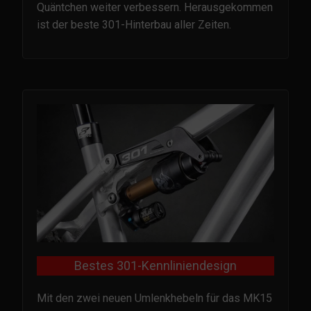
Quäntchen weiter verbessern. Herausgekommen
ist der beste 301-Hinterbau aller Zeiten.
Bestes 301-Kennliniendesign
Mit den zwei neuen Umlenkhebeln für das MK15