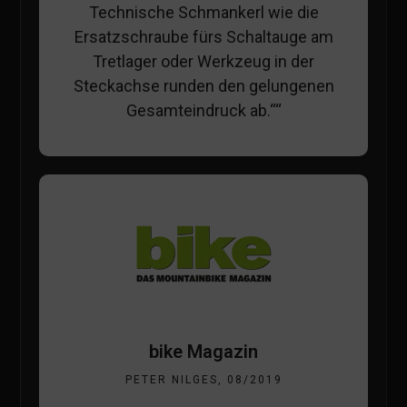
Technische Schmankerl wie die
Ersatzschraube fürs Schaltauge am
Tretlager oder Werkzeug in der
Steckachse runden den gelungenen
Gesamteindruck ab.““
bike Magazin
PETER NILGES, 08/2019