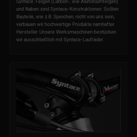
Syntace: Felgen (Carbon-, wie Aluminiumfelgen)
und Naben sind Syntace-Konstruktionen. Sollten
Bauteile, wie z.B. Speichen, nicht von uns sein,
verbauen wir hochwertige Produkte namhafter
Hersteller. Unsere Werksmaschinen bestücken
wir ausschließlich mit Syntace-Laufräder.