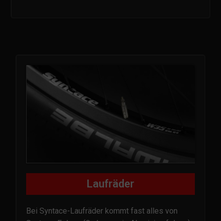
Laufräder
Bei Syntace-Laufräder kommt fast alles von