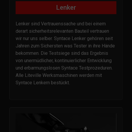
Lenker
Lenker sind Vertrauenssache und bei einem
derart sicherheitsrelevanten Bauteil vertrauen
wir nur uns selber. Syntace Lenker gehören seit
Jahren zum Sichersten was Tester in ihre Hände
bekommen. Die Testsiege sind das Ergebnis
von unermüdlicher, kontinuierlicher Entwicklung
und erbarmungslosen Syntace Testprozeduren.
Alle Liteville Werksmaschinen werden mit
Syntace Lenkern bestückt.