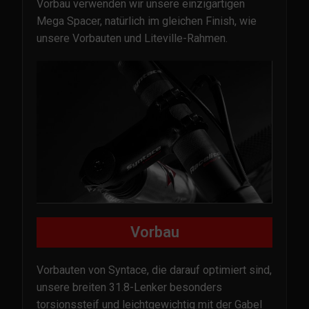
Vorbau verwenden wir unsere einzigartigen
Mega Spacer, natürlich im gleichen Finish, wie
unsere Vorbauten und Liteville-Rahmen.
Vorbau
Vorbauten von Syntace, die darauf optimiert sind,
unsere breiten 31.8-Lenker besonders
torsionssteif und leichtgewichtig mit der Gabel