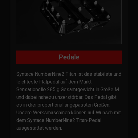
Pedale
Syntace NumberNine2 Titan ist das stabilste und
leichteste Flatpedal auf dem Markt.
Sensationelle 285 g Gesamtgewicht in Größe M
und dabei nahezu unzerstörbar. Das Pedal gibt
es in drei proportional angepassten Größen.
Unsere Werksmaschinen können auf Wunsch mit
dem Syntace NumberNine2 Titan-Pedal
ausgestattet werden.