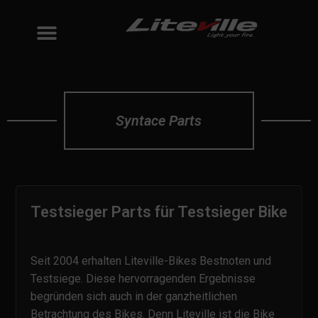
Syntace Parts
Testsieger Parts für Testsieger Bike
Seit 2004 erhalten Liteville-Bikes Bestnoten und
Testsiege. Diese hervorragenden Ergebnisse
begründen sich auch in der ganzheitlichen
Betrachtung des Bikes. Denn Liteville ist die Bike