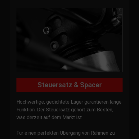
Steuersatz & Spacer
Hochwertige, gedichtete Lager garantieren lange
Funktion. Der Steuersatz gehört zum Besten,
was derzeit auf dem Markt ist.
Für einen perfekten Übergang von Rahmen zu