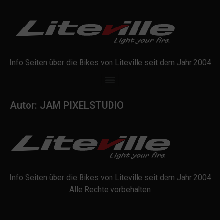
Info Seiten über die Bikes von Liteville seit dem Jahr 2004
Autor:
JAM PIXELSTUDIO
Info Seiten über die Bikes von Liteville seit dem Jahr 2004
Alle Rechte vorbehalten