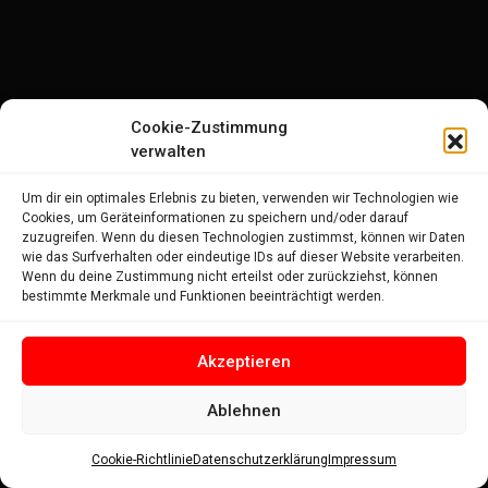
Cookie-Zustimmung
verwalten
Um dir ein optimales Erlebnis zu bieten, verwenden wir Technologien wie
Cookies, um Geräteinformationen zu speichern und/oder darauf
zuzugreifen. Wenn du diesen Technologien zustimmst, können wir Daten
wie das Surfverhalten oder eindeutige IDs auf dieser Website verarbeiten.
Wenn du deine Zustimmung nicht erteilst oder zurückziehst, können
bestimmte Merkmale und Funktionen beeinträchtigt werden.
Akzeptieren
Ablehnen
Cookie-Richtlinie
Datenschutzerklärung
Impressum