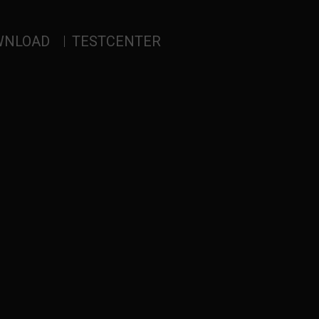
WNLOAD
TESTCENTER