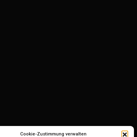
Cookie-Zustimmung verwalten